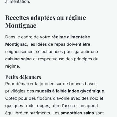
alimentation.
Recettes adaptées au régime
Montignac
Dans le cadre de votre
régime alimentaire
Montignac
, les idées de repas doivent être
soigneusement sélectionnées pour garantir une
cuisine saine
et respectueuse des principes du
régime.
Petits déjeuners
Pour démarrer la journée sur de bonnes bases,
privilégiez des
mueslis à faible index glycémique
.
Optez pour des flocons d’avoine avec des noix et
quelques fruits rouges, afin d’assurer un apport
équilibré en nutriments. Les
smoothies sains
sont