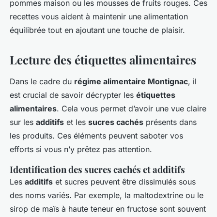
pommes maison ou les mousses de fruits rouges. Ces
recettes vous aident à maintenir une alimentation
équilibrée tout en ajoutant une touche de plaisir.
Lecture des étiquettes alimentaires
Dans le cadre du
régime alimentaire Montignac
, il
est crucial de savoir décrypter les
étiquettes
alimentaires
. Cela vous permet d’avoir une vue claire
sur les
additifs
et les
sucres cachés
présents dans
les produits. Ces éléments peuvent saboter vos
efforts si vous n’y prêtez pas attention.
Identification des sucres cachés et additifs
Les
additifs
et sucres peuvent être dissimulés sous
des noms variés. Par exemple, la maltodextrine ou le
sirop de maïs à haute teneur en fructose sont souvent