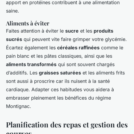
apport en protéines contribuent à une alimentation
saine.
Aliments à éviter
Faites attention à éviter le
sucre
et les
produits
sucrés
qui peuvent vite faire grimper votre glycémie.
Écartez également les
céréales raffinées
comme le
pain blanc et les pâtes classiques, ainsi que les
aliments transformés
qui sont souvent chargés
d’additifs. Les
graisses saturées
et les aliments frits
sont aussi à proscrire car ils nuisent à la santé
cardiaque. Adapter ces habitudes vous aidera à
embrasser pleinement les bénéfices du régime
Montignac.
Planification des repas et gestion des
courses