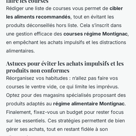
faire les courses
Rédiger une liste de courses vous permet de
cibler
les aliments recommandés
, tout en évitant les
produits déconseillés hors liste. Cela s’inscrit dans
une gestion efficace des
courses régime Montignac
,
en empêchant les achats impulsifs et les distractions
alimentaires.
Astuces pour éviter les achats impulsifs et les
produits non conformes
Réorganisez vos habitudes : n’allez pas faire vos
courses le ventre vide, ce qui limite les imprévus.
Optez pour des magasins spécialisés proposant des
produits adaptés au
régime alimentaire Montignac
.
Finalement, fixez-vous un budget pour rester focus
sur les essentiels. Ces stratégies permettent de bien
gérer ses achats, tout en restant fidèle à son