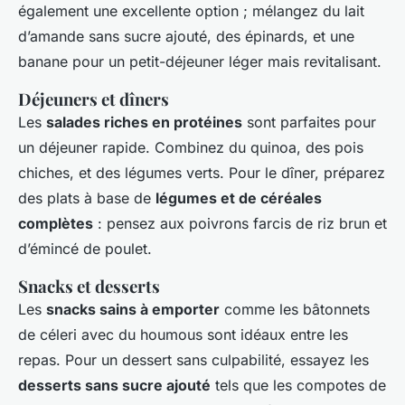
également une excellente option ; mélangez du lait
d’amande sans sucre ajouté, des épinards, et une
banane pour un petit-déjeuner léger mais revitalisant.
Déjeuners et dîners
Les
salades riches en protéines
sont parfaites pour
un déjeuner rapide. Combinez du quinoa, des pois
chiches, et des légumes verts. Pour le dîner, préparez
des plats à base de
légumes et de céréales
complètes
: pensez aux poivrons farcis de riz brun et
d’émincé de poulet.
Snacks et desserts
Les
snacks sains à emporter
comme les bâtonnets
de céleri avec du houmous sont idéaux entre les
repas. Pour un dessert sans culpabilité, essayez les
desserts sans sucre ajouté
tels que les compotes de