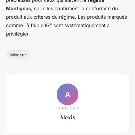
Montignac
, car elles confirment la conformité du
produit aux critères du régime. Les produits marqués
comme “à faible IG” sont systématiquement à
privilégier.
Minceur
A
ECRIT PAR
Alexis