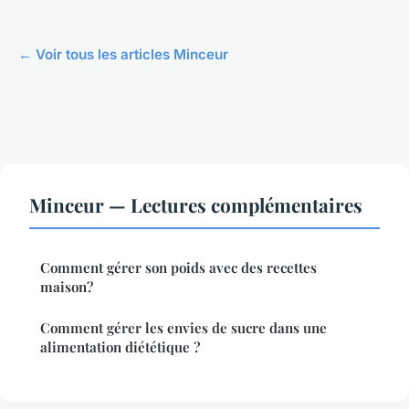
← Voir tous les articles Minceur
Minceur — Lectures complémentaires
Comment gérer son poids avec des recettes
maison?
Comment gérer les envies de sucre dans une
alimentation diététique ?