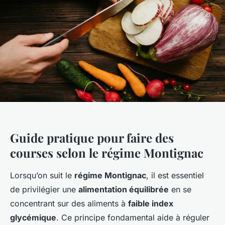
Guide pratique pour faire des
courses selon le régime Montignac
Lorsqu’on suit le
régime Montignac
, il est essentiel
de privilégier une
alimentation équilibrée
en se
concentrant sur des aliments à
faible index
glycémique
. Ce principe fondamental aide à réguler