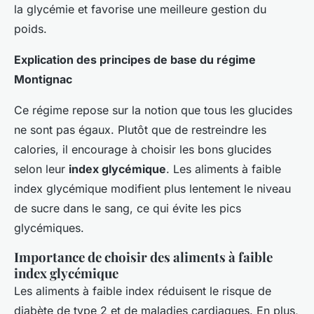
la glycémie et favorise une meilleure gestion du
poids.
Explication des principes de base du régime
Montignac
Ce régime repose sur la notion que tous les glucides
ne sont pas égaux. Plutôt que de restreindre les
calories, il encourage à choisir les bons glucides
selon leur
index glycémique
. Les aliments à faible
index glycémique modifient plus lentement le niveau
de sucre dans le sang, ce qui évite les pics
glycémiques.
Importance de choisir des aliments à faible
index glycémique
Les aliments à faible index réduisent le risque de
diabète de type 2 et de maladies cardiaques. En plus,