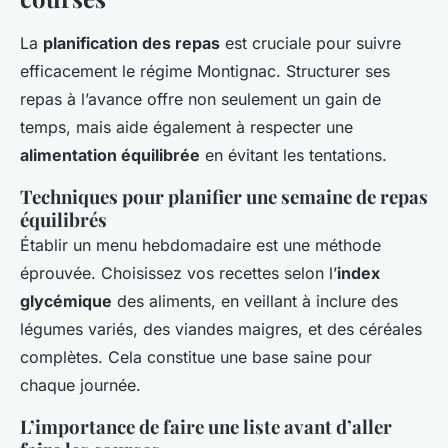
La
planification des repas
est cruciale pour suivre
efficacement le régime Montignac. Structurer ses
repas à l’avance offre non seulement un gain de
temps, mais aide également à respecter une
alimentation équilibrée
en évitant les tentations.
Techniques pour planifier une semaine de repas
équilibrés
Établir un menu hebdomadaire est une méthode
éprouvée. Choisissez vos recettes selon l’
index
glycémique
des aliments, en veillant à inclure des
légumes variés, des viandes maigres, et des céréales
complètes. Cela constitue une base saine pour
chaque journée.
L’importance de faire une liste avant d’aller