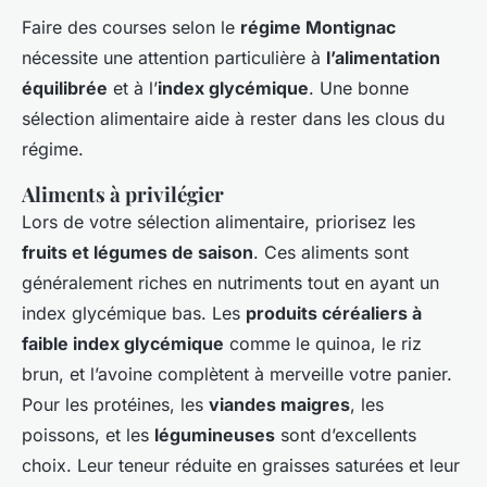
Faire des courses selon le
régime Montignac
nécessite une attention particulière à
l’alimentation
équilibrée
et à l’
index glycémique
. Une bonne
sélection alimentaire aide à rester dans les clous du
régime.
Aliments à privilégier
Lors de votre sélection alimentaire, priorisez les
fruits et légumes de saison
. Ces aliments sont
généralement riches en nutriments tout en ayant un
index glycémique bas. Les
produits céréaliers à
faible index glycémique
comme le quinoa, le riz
brun, et l’avoine complètent à merveille votre panier.
Pour les protéines, les
viandes maigres
, les
poissons, et les
légumineuses
sont d’excellents
choix. Leur teneur réduite en graisses saturées et leur