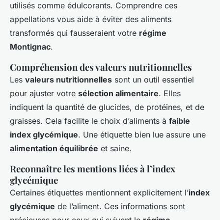
utilisés comme édulcorants. Comprendre ces
appellations vous aide à éviter des aliments
transformés qui fausseraient votre
régime
Montignac
.
Compréhension des valeurs nutritionnelles
Les
valeurs nutritionnelles
sont un outil essentiel
pour ajuster votre
sélection alimentaire
. Elles
indiquent la quantité de glucides, de protéines, et de
graisses. Cela facilite le choix d’aliments à
faible
index glycémique
. Une étiquette bien lue assure une
alimentation équilibrée
et saine.
Reconnaître les mentions liées à l’index
glycémique
Certaines étiquettes mentionnent explicitement l’
index
glycémique
de l’aliment. Ces informations sont
précieuses pour ceux qui suivent le
régime