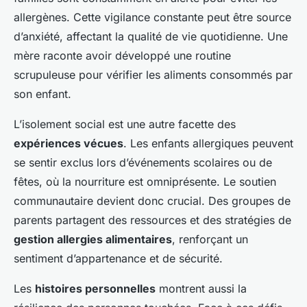
allergènes. Cette vigilance constante peut être source
d’anxiété, affectant la qualité de vie quotidienne. Une
mère raconte avoir développé une routine
scrupuleuse pour vérifier les aliments consommés par
son enfant.
L’isolement social est une autre facette des
expériences vécues
. Les enfants allergiques peuvent
se sentir exclus lors d’événements scolaires ou de
fêtes, où la nourriture est omniprésente. Le soutien
communautaire devient donc crucial. Des groupes de
parents partagent des ressources et des stratégies de
gestion allergies alimentaires
, renforçant un
sentiment d’appartenance et de sécurité.
Les
histoires personnelles
montrent aussi la