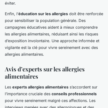
éviter.
Enfin, l’
éducation sur les allergies
doit être renforcée
pour sensibiliser la population générale. Des
campagnes éducatives aident à mieux comprendre
les allergies alimentaires, réduisant ainsi les risques
d’exposition involontaire. Une approche informée et
vigilante est la clé pour vivre sereinement avec des
allergies alimentaires.
Avis d’experts sur les allergies
alimentaires
Les
experts allergies alimentaires
s’accordent sur
l’importance cruciale des
conseils professionnels
pour vivre sereinement malgré ces affections. Les
interviews menées avec des allergologues et des