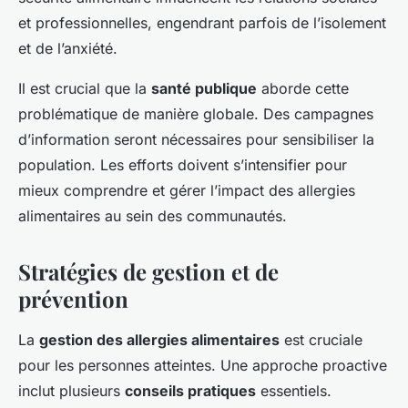
et professionnelles, engendrant parfois de l’isolement
et de l’anxiété.
Il est crucial que la
santé publique
aborde cette
problématique de manière globale. Des campagnes
d’information seront nécessaires pour sensibiliser la
population. Les efforts doivent s’intensifier pour
mieux comprendre et gérer l’impact des allergies
alimentaires au sein des communautés.
Stratégies de gestion et de
prévention
La
gestion des allergies alimentaires
est cruciale
pour les personnes atteintes. Une approche proactive
inclut plusieurs
conseils pratiques
essentiels.