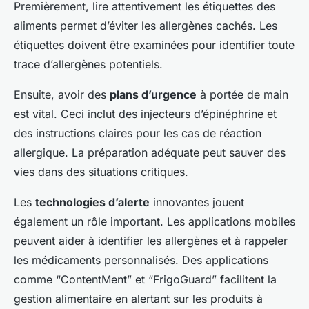
Premièrement, lire attentivement les étiquettes des
aliments permet d’éviter les allergènes cachés. Les
étiquettes doivent être examinées pour identifier toute
trace d’allergènes potentiels.
Ensuite, avoir des
plans d’urgence
à portée de main
est vital. Ceci inclut des injecteurs d’épinéphrine et
des instructions claires pour les cas de réaction
allergique. La préparation adéquate peut sauver des
vies dans des situations critiques.
Les
technologies d’alerte
innovantes jouent
également un rôle important. Les applications mobiles
peuvent aider à identifier les allergènes et à rappeler
les médicaments personnalisés. Des applications
comme “ContentMent” et “FrigoGuard” facilitent la
gestion alimentaire en alertant sur les produits à