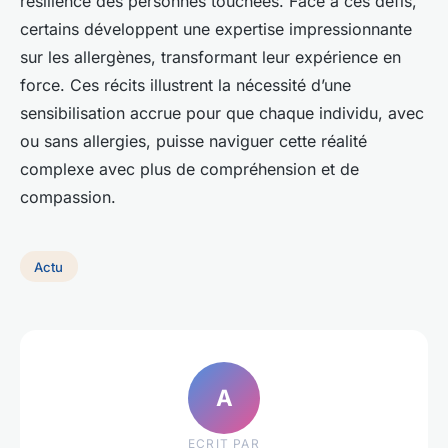
résilience des personnes touchées. Face à ces défis,
certains développent une expertise impressionnante
sur les allergènes, transformant leur expérience en
force. Ces récits illustrent la nécessité d’une
sensibilisation accrue pour que chaque individu, avec
ou sans allergies, puisse naviguer cette réalité
complexe avec plus de compréhension et de
compassion.
Actu
A
ECRIT PAR