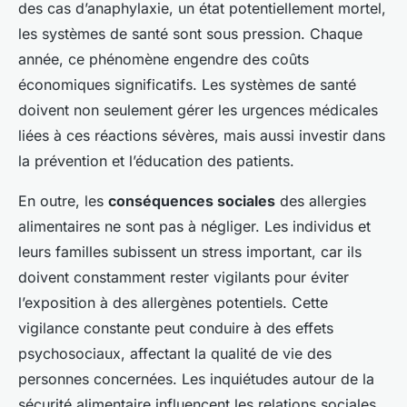
des cas d’anaphylaxie, un état potentiellement mortel,
les systèmes de santé sont sous pression. Chaque
année, ce phénomène engendre des coûts
économiques significatifs. Les systèmes de santé
doivent non seulement gérer les urgences médicales
liées à ces réactions sévères, mais aussi investir dans
la prévention et l’éducation des patients.
En outre, les
conséquences sociales
des allergies
alimentaires ne sont pas à négliger. Les individus et
leurs familles subissent un stress important, car ils
doivent constamment rester vigilants pour éviter
l’exposition à des allergènes potentiels. Cette
vigilance constante peut conduire à des effets
psychosociaux, affectant la qualité de vie des
personnes concernées. Les inquiétudes autour de la
sécurité alimentaire influencent les relations sociales