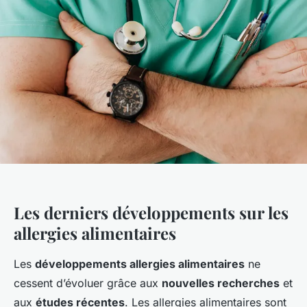
Les derniers développements sur les
allergies alimentaires
Les
développements allergies alimentaires
ne
cessent d’évoluer grâce aux
nouvelles recherches
et
aux
études récentes
. Les allergies alimentaires sont