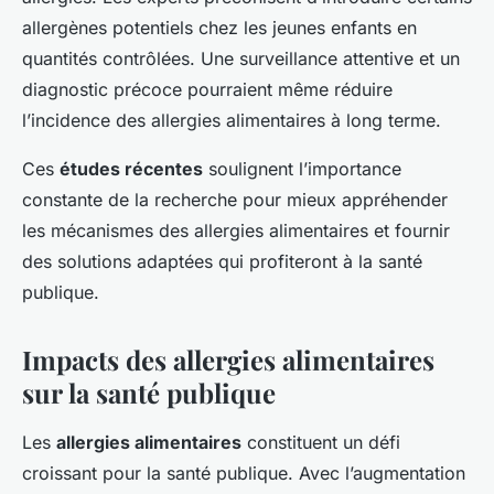
allergènes potentiels chez les jeunes enfants en
quantités contrôlées. Une surveillance attentive et un
diagnostic précoce pourraient même réduire
l’incidence des allergies alimentaires à long terme.
Ces
études récentes
soulignent l’importance
constante de la recherche pour mieux appréhender
les mécanismes des allergies alimentaires et fournir
des solutions adaptées qui profiteront à la santé
publique.
Impacts des allergies alimentaires
sur la santé publique
Les
allergies alimentaires
constituent un défi
croissant pour la santé publique. Avec l’augmentation