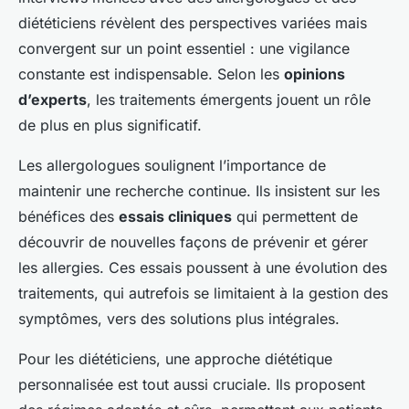
diététiciens révèlent des perspectives variées mais
convergent sur un point essentiel : une vigilance
constante est indispensable. Selon les
opinions
d’experts
, les traitements émergents jouent un rôle
de plus en plus significatif.
Les allergologues soulignent l’importance de
maintenir une recherche continue. Ils insistent sur les
bénéfices des
essais cliniques
qui permettent de
découvrir de nouvelles façons de prévenir et gérer
les allergies. Ces essais poussent à une évolution des
traitements, qui autrefois se limitaient à la gestion des
symptômes, vers des solutions plus intégrales.
Pour les diététiciens, une approche diététique
personnalisée est tout aussi cruciale. Ils proposent