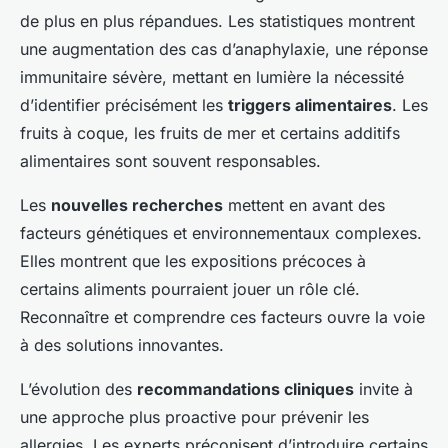
de plus en plus répandues. Les statistiques montrent
une augmentation des cas d’anaphylaxie, une réponse
immunitaire sévère, mettant en lumière la nécessité
d’identifier précisément les
triggers alimentaires
. Les
fruits à coque, les fruits de mer et certains additifs
alimentaires sont souvent responsables.
Les
nouvelles recherches
mettent en avant des
facteurs génétiques et environnementaux complexes.
Elles montrent que les expositions précoces à
certains aliments pourraient jouer un rôle clé.
Reconnaître et comprendre ces facteurs ouvre la voie
à des solutions innovantes.
L’évolution des
recommandations cliniques
invite à
une approche plus proactive pour prévenir les
allergies. Les experts préconisent d’introduire certains